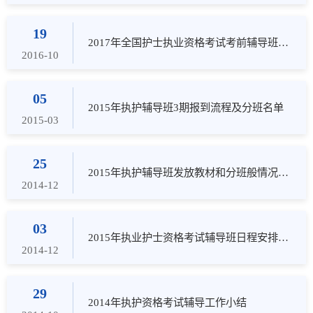
19
2017年全国护士执业资格考试考前辅导班开始报名
2016-10
05
2015年执护辅导班3期报到流程及分班名单
2015-03
25
2015年执护辅导班发放教材和分班般情况的通知
2014-12
03
2015年执业护士资格考试辅导班日程安排计划
2014-12
29
2014年执护资格考试辅导工作小结