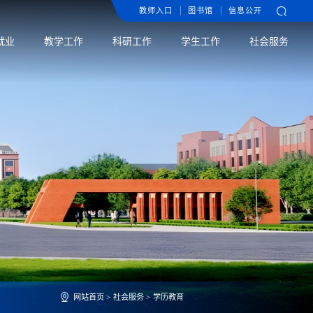
教师入口
图书馆
信息公开
就业
教学工作
科研工作
学生工作
社会服务
网站首页
>
社会服务
>
学历教育