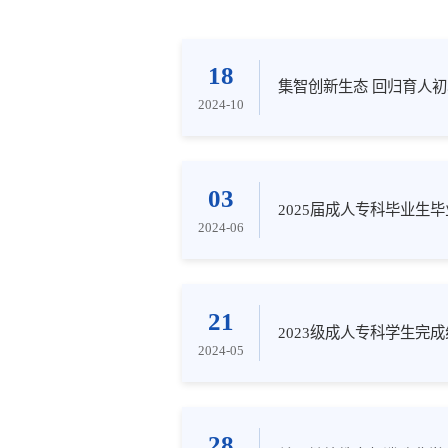
18
集智创新生态 回归育人
2024-10
03
2025届成人专科毕业生
2024-06
21
2023级成人专科学生完
2024-05
28