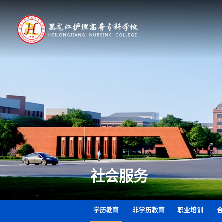
社会服务
学历教育
非学历教育
职业培训