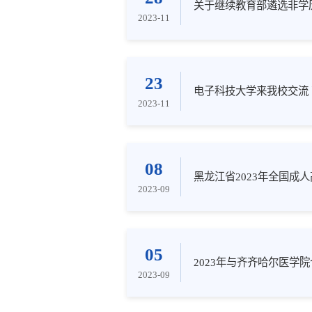
关于继续教育部遴选非学
2023-11
23
电子科技大学来我校交流
2023-11
08
黑龙江省2023年全国成
2023-09
05
2023年与齐齐哈尔医学
2023-09