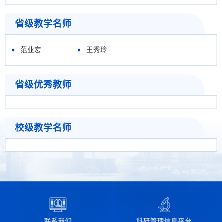
省级教学名师
范业宏
王秀玲
省级优秀教师
校级教学名师
联系我们
科研管理信息平台