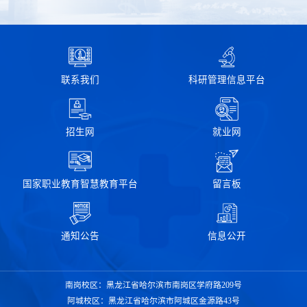
联系我们
科研管理信息平台
招生网
就业网
国家职业教育智慧教育平台
留言板
通知公告
信息公开
南岗校区：黑龙江省哈尔滨市南岗区学府路209号
阿城校区：黑龙江省哈尔滨市阿城区金源路43号