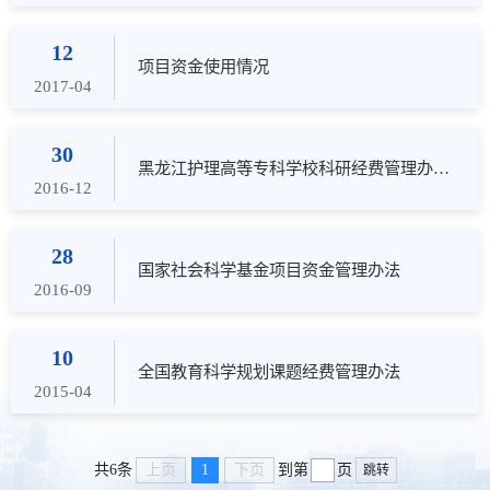
12
项目资金使用情况
2017-04
30
黑龙江护理高等专科学校科研经费管理办法（暂行）
2016-12
28
国家社会科学基金项目资金管理办法
2016-09
10
全国教育科学规划课题经费管理办法
2015-04
上页
1
下页
共6条
到第
页
跳转