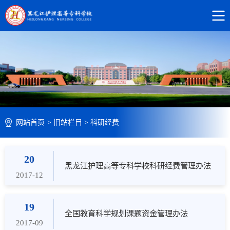
网站首页
>
旧站栏目
>
科研经费
20
黑龙江护理高等专科学校科研经费管理办法
2017-12
19
全国教育科学规划课题资金管理办法
2017-09