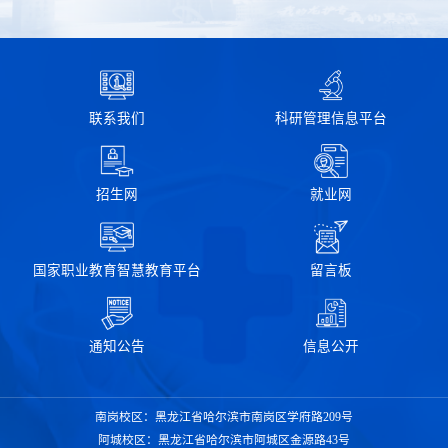
联系我们
科研管理信息平台
招生网
就业网
国家职业教育智慧教育平台
留言板
通知公告
信息公开
南岗校区：黑龙江省哈尔滨市南岗区学府路209号
阿城校区：黑龙江省哈尔滨市阿城区金源路43号