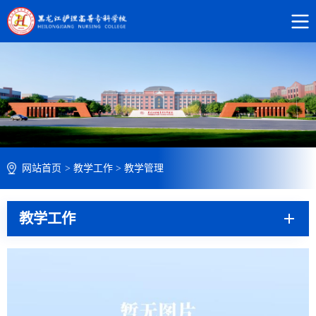
网站首页
>
教学工作
>
教学管理
教学工作