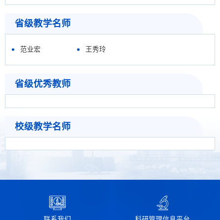
省级教学名师
范业宏
王秀玲
省级优秀教师
校级教学名师
联系我们
科研管理信息平台