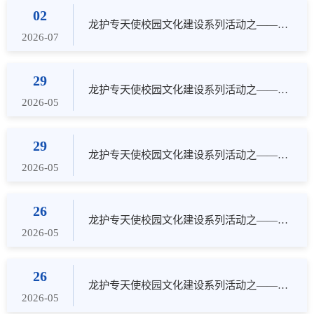
02
龙护专天使校园文化建设系列活动之——​我校康复医学系开展校园文化红色育人主题系列活动
2026-07
29
龙护专天使校园文化建设系列活动之——​讲述“龙护专故事”主题演讲活动圆满落幕
2026-05
29
龙护专天使校园文化建设系列活动之——禁毒宣讲进校园 青春护航不“毒”行
2026-05
26
龙护专天使校园文化建设系列活动之——基础医学部第二届“科学用药，健康生活”药理学创意手抄报大赛圆满收官
2026-05
26
龙护专天使校园文化建设系列活动之——我校顺利开展5·25全国大学生心理健康日系列活动
2026-05