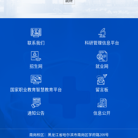
跳转
联系我们
科研管理信息平台
招生网
就业网
国家职业教育智慧教育平台
留言板
通知公告
信息公开
南岗校区：黑龙江省哈尔滨市南岗区学府路209号