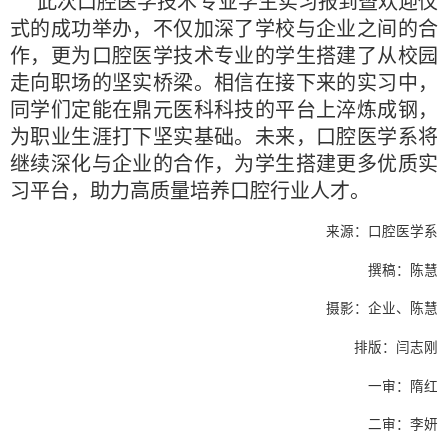
此次口腔医学技术专业学生实习报到暨欢迎仪
式的成功举办，不仅加深了学校与企业之间的合
作，更为口腔医学技术专业的学生搭建了从校园
走向职场的坚实桥梁。相信在接下来的实习中，
同学们定能在鼎元医科科技的平台上淬炼成钢，
为职业生涯打下坚实基础。未来，口腔医学系将
继续深化与企业的合作，为学生搭建更多优质实
习平台，助力高质量培养口腔行业人才。
来源：口腔医学系
撰稿：陈慧
摄影：企业、陈慧
排版：闫志刚
一审：隋红
二审：李妍