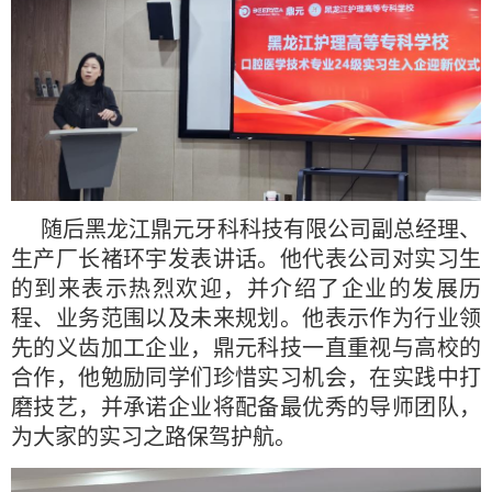
随后黑龙江鼎元牙科科技有限公司副总经理、
生产厂长褚环宇发表讲话。他代表公司对实习生
的到来表示热烈欢迎，并介绍了企业的发展历
程、业务范围以及未来规划。他表示作为行业领
先的义齿加工企业，鼎元科技一直重视与高校的
合作，他勉励同学们珍惜实习机会，在实践中打
磨技艺，并承诺企业将配备最优秀的导师团队，
为大家的实习之路保驾护航。