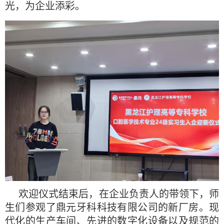
光，为企业添彩。
欢迎仪式结束后，在企业负责人的带领下，师
生们参观了鼎元牙科科技有限公司的新厂房。现
代化的生产车间、先进的数字化设备以及规范的