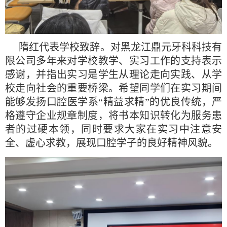
隋红代表学校致辞。对黑龙江鼎元牙科科技有
限公司多年来对学校教学、实习工作的支持表示
感谢，并指出实习是学生从理论走向实践、从学
校走向社会的重要桥梁。希望同学们在实习期间
能够发扬口腔医学系“精益求精”的优良传统，严
格遵守企业规章制度，将书本知识转化为服务患
者的过硬本领，同时要求大家在实习中注意安
全、虚心求教，展现口腔学子的良好精神风貌。