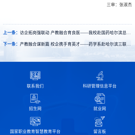
三审：张淑杰
上一条：
访企拓岗强联动 产教融合育良医——我校赴国药哈尔滨总医院开展访企拓岗活动
下一条：
产教融合谋新篇 校企携手育英才​——药学系赴哈尔滨三联药业股份有限公司参观交流
联系我们
科研管理信息平台
招生网
就业网
国家职业教育智慧教育平台
留言板