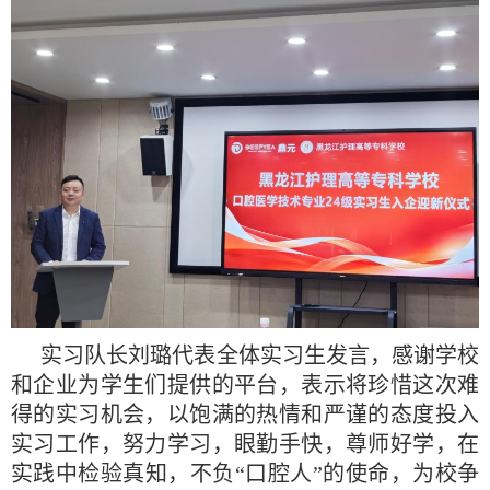
实习队长刘璐代表全体实习生发言，感谢学校
和企业为学生们提供的平台，表示将珍惜这次难
得的实习机会，以饱满的热情和严谨的态度投入
实习工作，努力学习，眼勤手快，尊师好学，在
实践中检验真知，不负“口腔人”的使命，为校争