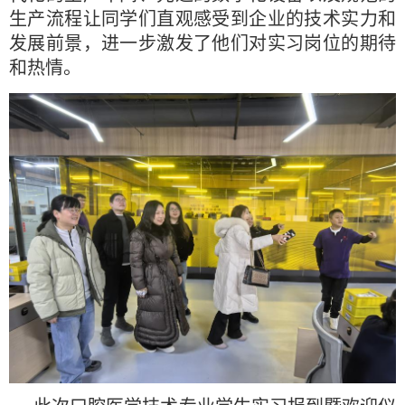
生产流程让同学们直观感受到企业的技术实力和
发展前景，进一步激发了他们对实习岗位的期待
和热情。