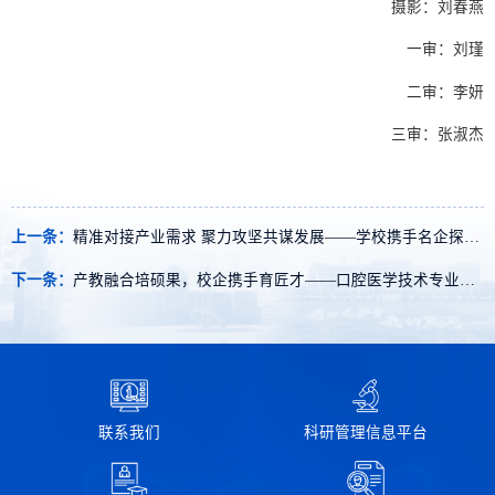
摄影：刘春燕
一审：刘瑾
二审：李妍
三审：张淑杰
上一条：
精准对接产业需求 聚力攻坚共谋发展——学校携手名企探索康养护产教融合新路径
下一条：
产教融合培硕果，校企携手育匠才​——口腔医学技术专业学生赴鼎元牙科科技有限公司实习
联系我们
科研管理信息平台