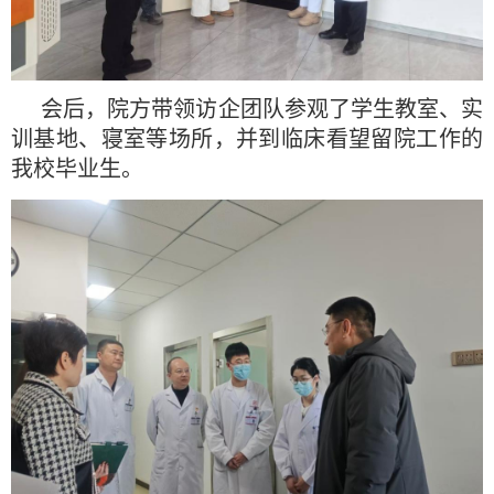
会后，院方带领访企团队参观了学生教室、实
训基地、寝室等场所，并到临床看望留院工作的
我校毕业生。