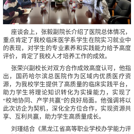
座谈会上，张毅副院长介绍了医院总体情况，
重点肯定了我校临床医学系学生在院实习就业中
的表现，对学生的专业素养和实践能力给予高度
评价，肯定了我校人才培养工作的成效。
张荣兴副校长对双方合作成效高度认可，他指
出，国药哈尔滨总医院作为区域内优质医疗资
源，为我校学生提供了高质量的临床实践平台，
助力学生将理论知识转化为实操能力，实现了
“校地协同、产学共赢”的良好局面。他强调将以
此次访企为契机，深化全方位合作，实现资源共
享、互利共赢，助力学生高质量成长。
刘瑾结合《黑龙江省高等职业学校办学能力评