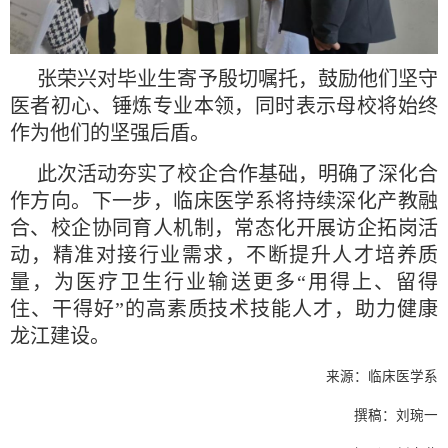
张荣兴对毕业生寄予殷切嘱托，鼓励他们坚守
医者初心、锤炼专业本领，同时表示母校将始终
作为他们的坚强后盾。
此次活动夯实了校企合作基础，明确了深化合
作方向。下一步，临床医学系将持续深化产教融
合、校企协同育人机制，常态化开展访企拓岗活
动，精准对接行业需求，不断提升人才培养质
量，为医疗卫生行业输送更多“用得上、留得
住、干得好”的高素质技术技能人才，助力健康
龙江建设。
来源：临床医学系
撰稿：刘琬一