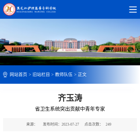
网站首页
>
旧站栏目
>
教师队伍
>
正文
齐玉涛
省卫生系统突出贡献中青年专家
来源：
发布时间：2023-07-27
点击次数：
249