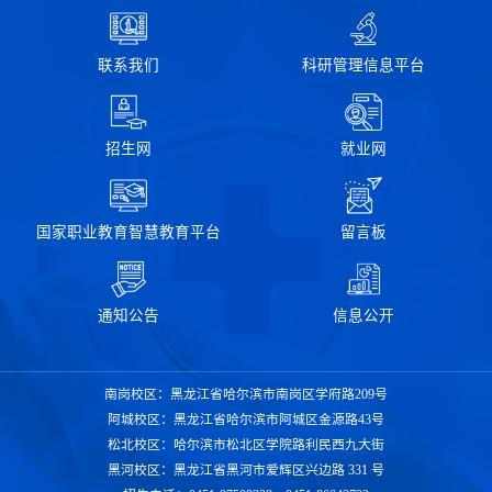
联系我们
科研管理信息平台
招生网
就业网
国家职业教育智慧教育平台
留言板
通知公告
信息公开
南岗校区：黑龙江省哈尔滨市南岗区学府路209号
阿城校区：黑龙江省哈尔滨市阿城区金源路43号
松北校区：哈尔滨市松北区学院路利民西九大街
黑河校区：黑龙江省黑河市爱辉区兴边路 331 号