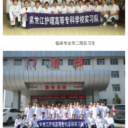
临床专业市二院实习生