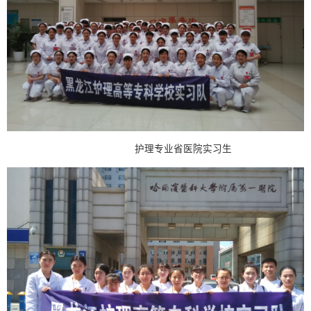
护理专业省医院实习生