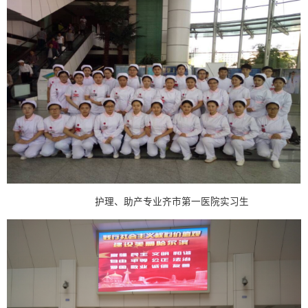
护理、助产专业齐市第一医院实习生