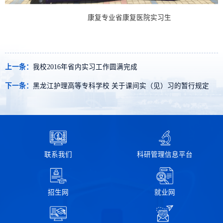
康复专业省康复医院实习生
上一条：
我校2016年省内实习工作圆满完成
下一条：
黑龙江护理高等专科学校 关于课间实（见）习的暂行规定
联系我们
科研管理信息平台
招生网
就业网