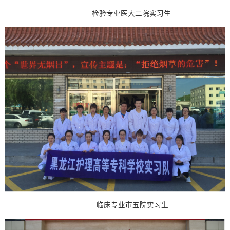
检验专业医大二院实习生
临床专业市五院实习生