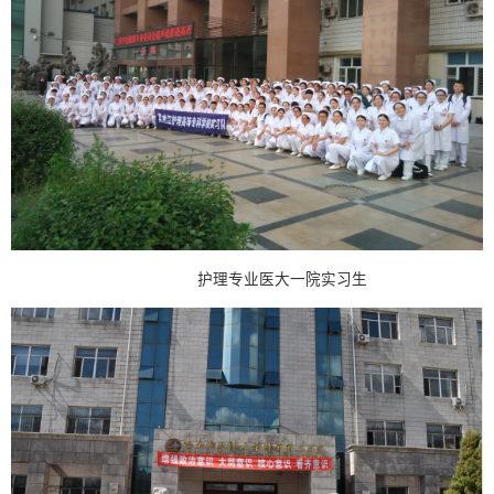
护理专业医大一院实习生