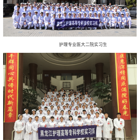
护理专业医大二院实习生