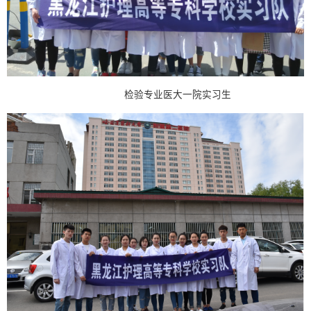
检验专业医大一院实习生