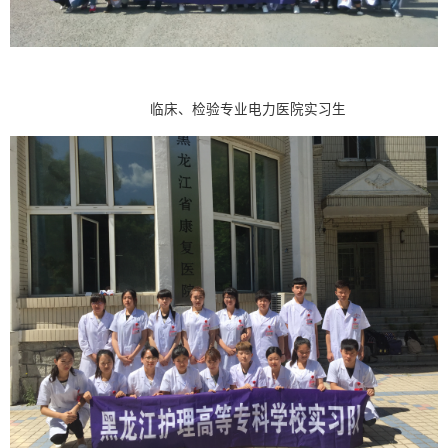
临床、检验专业电力医院实习生