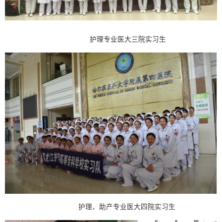
护理专业医大三院实习生
护理、助产专业医大四院实习生