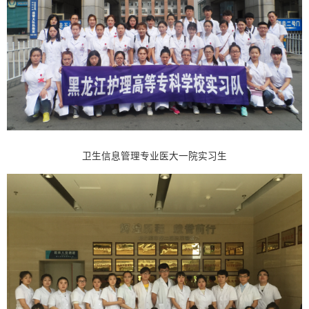
卫生信息管理专业医大一院实习生