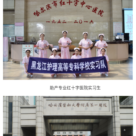
助产专业红十字医院实习生