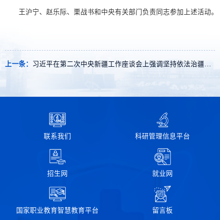
王沪宁、赵乐际、栗战书和中央有关部门负责同志参加上述活动。
上一条：
习近平在第二次中央新疆工作座谈会上强调坚持依法治疆团结稳疆长期建疆团结各族人民建设社会主义新疆
联系我们
科研管理信息平台
招生网
就业网
国家职业教育智慧教育平台
留言板