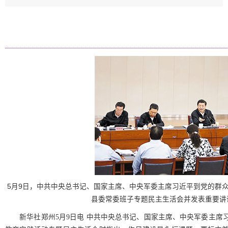
5月9日，中共中央总书记、国家主席、中央军委主席习近平到党的群
县委常委班子专题民主生活会并发表重要讲话
新华社郑州5月9日电 中共中央总书记、国家主席、中央军委主席习