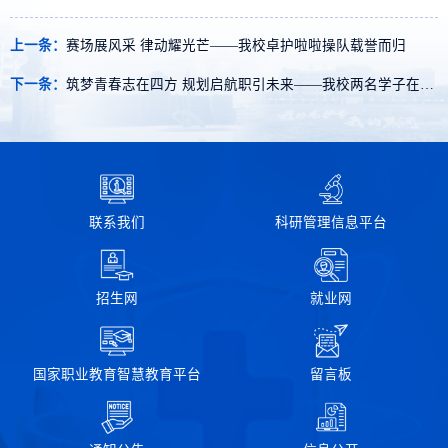
上一条：
赛场展风采 律动耀光芒——我校卓护啦啦操队载誉而归
下一条：
筑梦青春志在四方 规划启航职引未来——我校两名学子在第十三届黑龙江省大学生职业规划大赛省级决赛中获奖
联系我们
科研管理信息平台
招生网
就业网
国家职业教育智慧教育平台
留言板