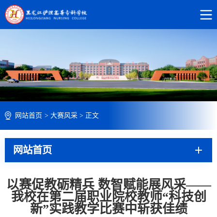
网站首页
>
大赛风采
>
正文
网站首页
以赛促教砺精兵 数智赋能展风采​——
我校在第二届职业院校教师“科技创
新”实践教学比赛中斩获佳绩