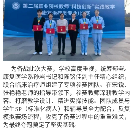
为备战此次大赛，学校高度重视，统筹部署。
康复医学系孙岩书记和陈铭佳副主任精心组织，
联合临床治疗师组建了专项参赛团队。在宋锐、
张艳艳老师的指导带领下，参赛教师深耕教学内
容、打磨教学设计、精进实操技能。团队成员与
学生SP（标准化病人）和辅导员全力配合，反复
模拟赛场流程，攻克了备赛过程中的重重难关，
为最终夺冠奠定了坚实基础。