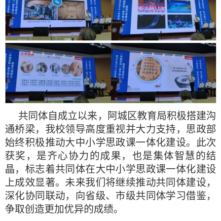
共同体自成立以来，阿城区教育局积极搭建沟
通桥梁，我校领导高度重视并大力支持，思政部
始终积极推动大中小学思政课一体化建设。此次
获奖，是齐心协力的成果，也是集体智慧的结
晶，标志着共同体在大中小学思政课一体化建设
上成效显著。未来我们将继续推动共同体建设，
深化协同联动，向省级、市级共同体学习借鉴，
争取创造更加优异的成绩。