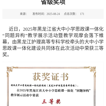
省级奖项
来源：
发布时间：2025-08-24
点击次数：
171
近日，2025年黑龙江省大中小学思政课一体化
“同题异构”教学展示活动暨教学观摩会落下帷
幕，由黑龙江护理高等专科学校牵头的大中小学
思政课一体化建设共同体在此次活动中荣获三等
奖。