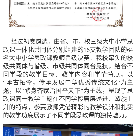
经过初赛遴选，由省、市、校三级大中小学思
政课一体化共同体分别组建的16支教学团队的64
名大中小学思政课教师晋级决赛。我校牵头的校
级共同体与省级、市级共同体同台竞技，结合不
同学段的教学目标、教学内容和学情特点，以
“承古拓今，传承发展中华优秀传统文化”为主
题，以“修身齐家治国平天下”为主线，呈现了思
政课同一教学主题在不同学段层层递进、螺旋上
升的特点，参赛教师凭借精彩的教学设计和扎实
的教学功底展示了不同学段思政课的独特魅力。