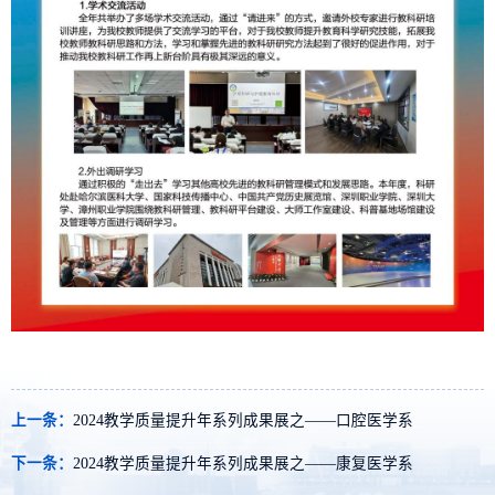
上一条：
2024教学质量提升年系列成果展之——口腔医学系
下一条：
2024教学质量提升年系列成果展之——康复医学系