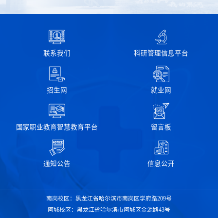
联系我们
科研管理信息平台
招生网
就业网
国家职业教育智慧教育平台
留言板
通知公告
信息公开
南岗校区：黑龙江省哈尔滨市南岗区学府路209号
阿城校区：黑龙江省哈尔滨市阿城区金源路43号