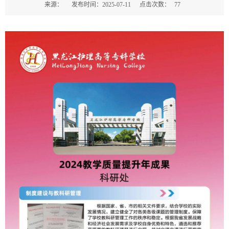
来源：
发布时间：2025-07-11
点击次数：
77