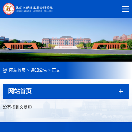
网站首页
>
通知公告
>
正文
网站首页
没有找到文章ID