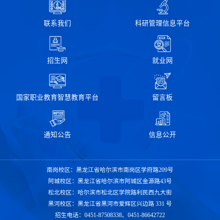
联系我们
科研管理信息平台
招生网
就业网
国家职业教育智慧教育平台
留言板
通知公告
信息公开
南岗校区：黑龙江省哈尔滨市南岗区学府路209号
阿城校区：黑龙江省哈尔滨市阿城区金源路43号
松北校区：哈尔滨市松北区学院路利民西九大街
黑河校区：黑龙江省黑河市爱辉区兴边路 331 号
招生电话：0451-87508338、0451-86642722