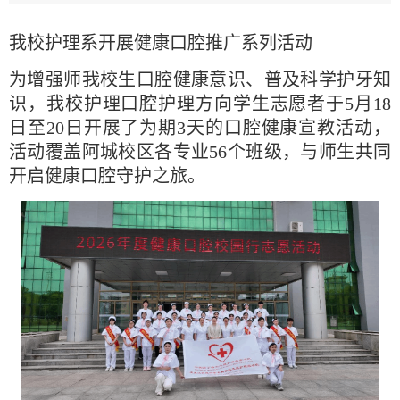
我校护理系开展健康口腔推广系列活动
为增强师我校生口腔健康意识、普及科学护牙知
识，我校护理口腔护理方向学生志愿者于5月18
日至20日开展了为期3天的口腔健康宣教活动，
活动覆盖阿城校区各专业56个班级，与师生共同
开启健康口腔守护之旅。