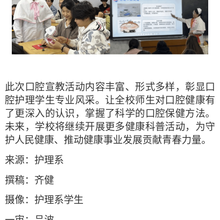
此次口腔宣教活动内容丰富、形式多样，彰显口
腔护理学生专业风采。让全校师生对口腔健康有
了更深入的认识，掌握了科学的口腔保健方法。
未来，学校将继续开展更多健康科普活动，为守
护人民健康、推动健康事业发展贡献青春力量。
来源：护理系
撰稿：齐健
摄像：护理系学生
一审：吕波