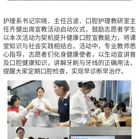
护理系书记宗晓、主任吕波、口腔护理教研室主
任齐健出席宣教活动启动仪式，鼓励志愿者学生
以本次活动为契机提升健康口腔宣教能力，将课
堂知识与社会实践相结合。活动中，专业教师悉
心指导，志愿者们化身健康使者，以生动宣讲普
及口腔健康知识，讲解牙刷与牙线的正确用法，
提醒大家定期口腔检查，实现早诊断早治疗。