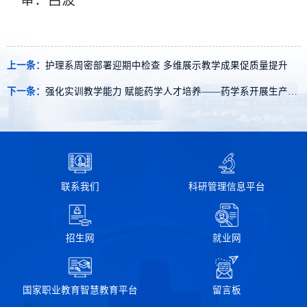
上一条：
护理系周密部署迎期中检查 多维展示教学成果促质量提升
下一条：
强化实训教学能力 赋能药学人才培养​——药学系开展生产性实训基地设备操作专项培训
联系我们
科研管理信息平台
招生网
就业网
国家职业教育智慧教育平台
留言板