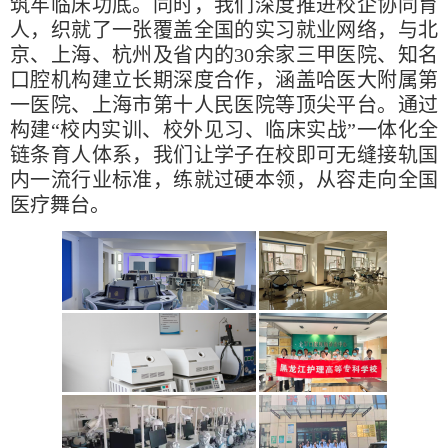
筑牢临床功底。同时，我们深度推进校企协同育
人，织就了一张覆盖全国的实习就业网络，与北
京、上海、杭州及省内的30余家三甲医院、知名
口腔机构建立长期深度合作，涵盖哈医大附属第
一医院、上海市第十人民医院等顶尖平台。通过
构建“校内实训、校外见习、临床实战”一体化全
链条育人体系，我们让学子在校即可无缝接轨国
内一流行业标准，练就过硬本领，从容走向全国
医疗舞台。