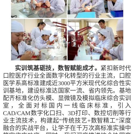
实训筑基砺技，数智赋能成才。
紧扣新时代
口腔医疗行业全面数字化转型的行业主流，口腔
医学系高标准建成近3000平方米现代化综合性实
训基地，建设标准达国家一流、省内领先。基地
配齐标准化仿头模、显微镜及模拟临床综合实训
室，全面对标国内一线临床标准，引入
CAD/CAM数字化口扫、3D打印、数控切削等行
业主流技术，构建起“传统技艺+数智精工”深度
融合的实战平台，让学子在千万次高标准实操中