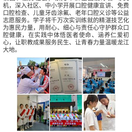
机，深入社区、中小学开展口腔健康宣讲、免费
口腔检查、儿童牙齿涂氟、老年口腔义诊等公益
志愿服务。学子将千万次实训练就的精湛技艺化
为惠民力量，用耐心、细心与责任心守护群众口
腔健康，在实践中体悟医者使命、涵养仁爱初
心，让职教成果服务民生、让青春力量温暖龙江
大地。