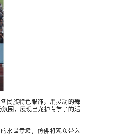
着各民族特色服饰，用灵动的舞
场氛围，展现出龙护专学子的活
郁的水墨意境，仿佛将观众带入