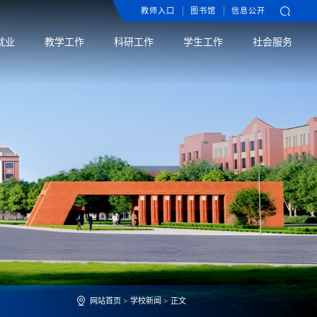
教师入口
图书馆
信息公开
就业
教学工作
科研工作
学生工作
社会服务
网站首页
>
学校新闻
>
正文