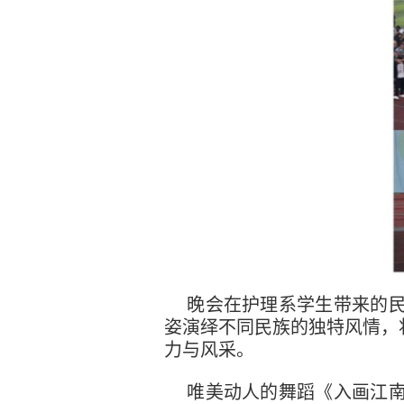
晚会在护理系学生带来的
姿演绎不同民族的独特风情，
力与风采。
唯美动人的舞蹈《入画江