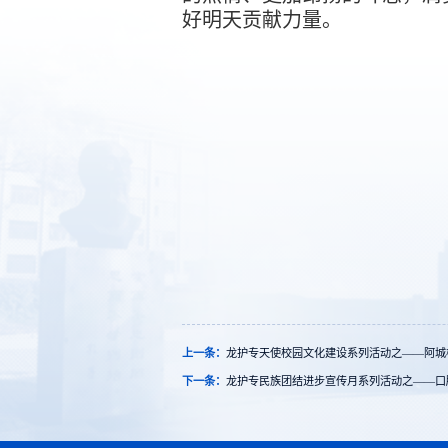
好明天贡献力量。
上一条：
龙护专天使校园文化建设系列活动之——阿城校
下一条：
龙护专民族团结进步宣传月系列活动之——​