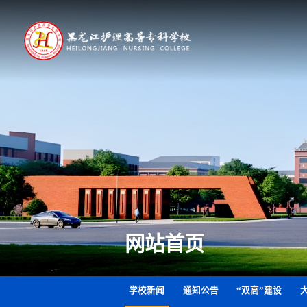
网站首页
学校新闻
通知公告
“双高”建设