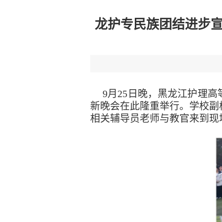
龙护专民族团结进步宣
9月25日晚，黑龙江护理
新晚会在此隆重举行。学校副
相关辅导员老师与教官来到现