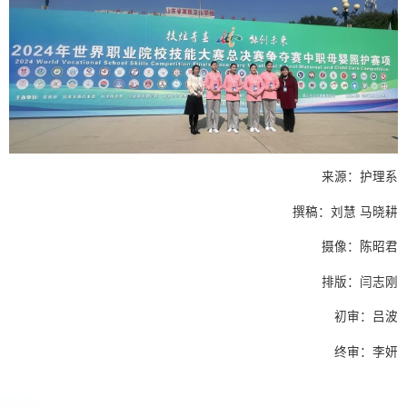
来源：护理系
撰稿：刘慧 马晓耕
摄像：陈昭君
排版：闫志刚
初审：吕波
终审：李妍